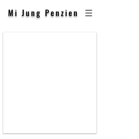
Mi Jung Penzien